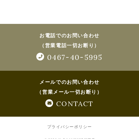
お電話でのお問い合わせ
（営業電話一切お断り）
0467-40-5995
メールでのお問い合わせ
（営業メール一切お断り）
CONTACT
プライバシーポリシー