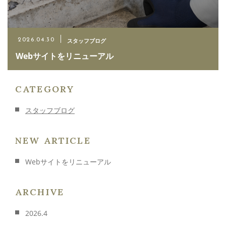
スタッフブログ
2026.04.30
お電話でのお問い合わせ
Webサイトをリニューアル
0467-40-5995
CATEGORY
メールでのお問い合わせ
スタッフブログ
CONTACT
NEW ARTICLE
Webサイトをリニューアル
ARCHIVE
2026.4